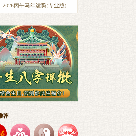
2026丙午马年运势(专业版)
推荐