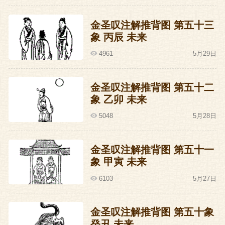
金圣叹注解推背图 第五十三
象 丙辰 未来
4961
5月29日
金圣叹注解推背图 第五十二
象 乙卯 未来
5048
5月28日
金圣叹注解推背图 第五十一
象 甲寅 未来
6103
5月27日
金圣叹注解推背图 第五十象
癸丑 未来