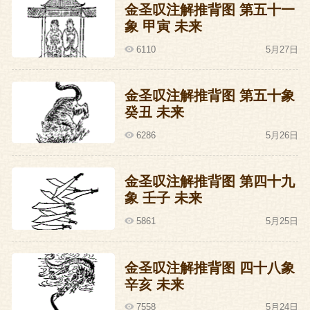
金圣叹注解推背图 第五十一
象 甲寅 未来
6110
5月27日
金圣叹注解推背图 第五十象
癸丑 未来
6286
5月26日
金圣叹注解推背图 第四十九
象 壬子 未来
5861
5月25日
金圣叹注解推背图 四十八象
辛亥 未来
7558
5月24日